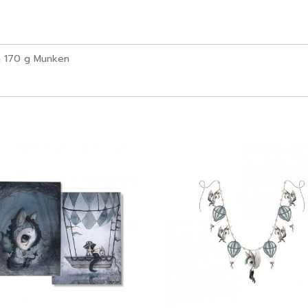
n 170 g Munken