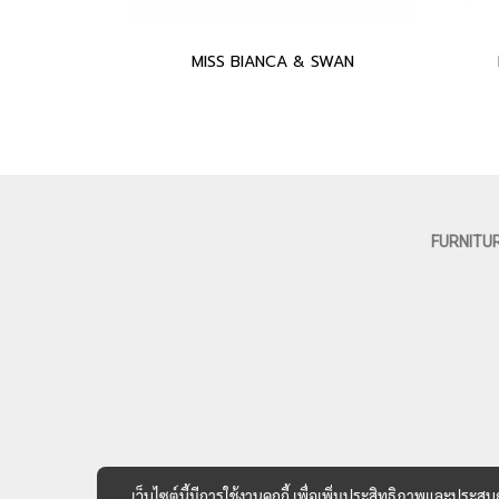
MISS BIANCA & SWAN
FURNITU
เว็บไซต์นี้มีการใช้งานคุกกี้ เพื่อเพิ่มประสิทธิภาพและประส