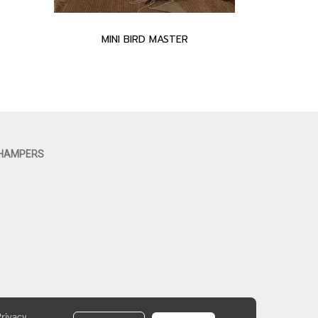
MINI BIRD MASTER
 HAMPERS
Privacy