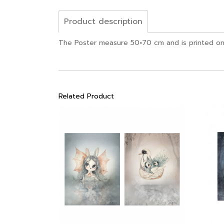
Product description
The Poster measure 50×70 cm and is printed o
Related Product