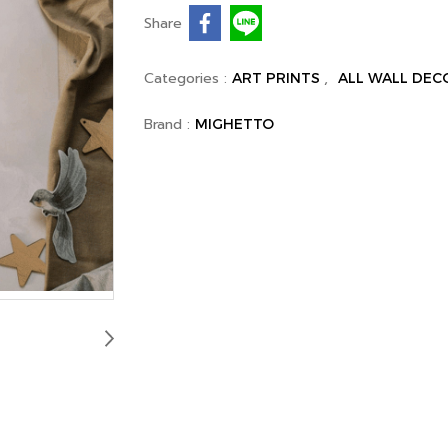
Share
Categories :
,
ART PRINTS
ALL WALL DEC
Brand :
MIGHETTO