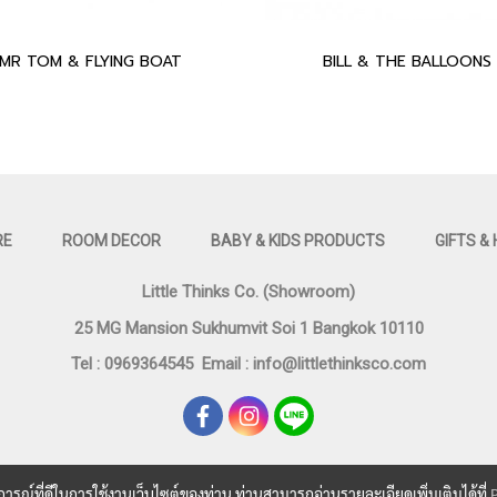
MR TOM & FLYING BOAT
BILL & THE BALLOONS
RE
ROOM DECOR
BABY & KIDS PRODUCTS
GIFTS &
Little Thinks Co. (Showroom)
25 MG Mansion Sukhumvit Soi 1 Bangkok 10110
Tel : 0969364545
Email :
info@littlethinksco.com
บการณ์ที่ดีในการใช้งานเว็บไซต์ของท่าน ท่านสามารถอ่านรายละเอียดเพิ่มเติมได้ที่