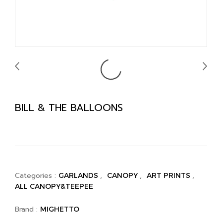
BILL & THE BALLOONS
Categories :
,
,
,
GARLANDS
CANOPY
ART PRINTS
ALL CANOPY&TEEPEE
Brand :
MIGHETTO