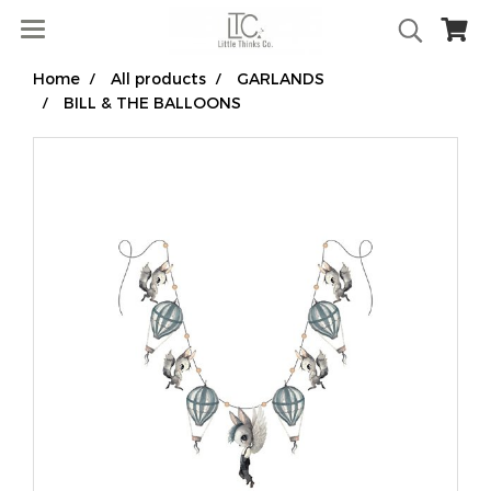
Home
All products
GARLANDS
BILL & THE BALLOONS