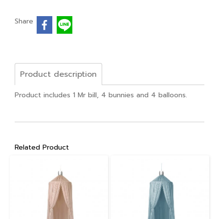
Share
Product description
Product includes 1 Mr bill, 4 bunnies and 4 balloons.
Related Product