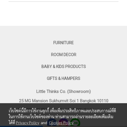
FURNITURE
ROOM DECOR
BABY & KIDS PRODUCTS
GIFTS & HAMPERS
Little Thinks Co. (Showroom)
25 MG Mansion Sukhumvit Soi 1 Bangkok 10110
Tel : 0969364545
Email :
info@littlethinksco.com
เว็บไซต์นี้มีการใช้งานคุกกี้ เพื่อเพิ่มประสิทธิภาพและประสบการณ์ที่ดี
ในการใช้งานเว็บไซต์ของท่าน ท่านสามารถอ่านรายละเอียดเพิ่มเติม
ได้ที่
Privacy Policy
and
Cookies Policy