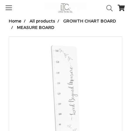
Home
All products
GROWTH CHART BOARD
MEASURE BOARD