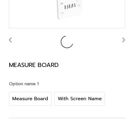
MEASURE BOARD
Option name 1
Measure Board
With Screen Name