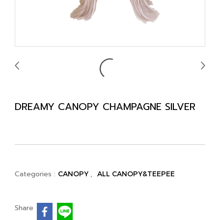
DREAMY CANOPY CHAMPAGNE SILVER
Categories :
,
CANOPY
ALL CANOPY&TEEPEE
Share