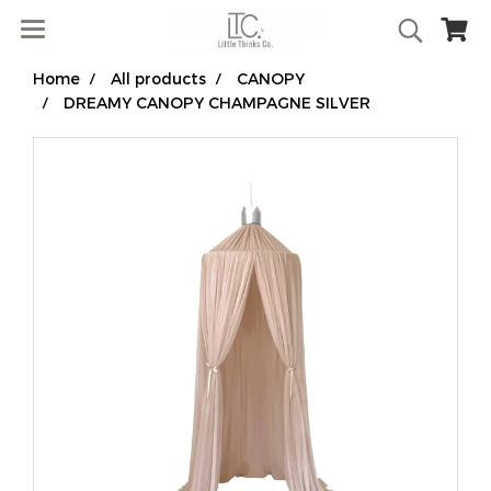
Home
All products
CANOPY
DREAMY CANOPY CHAMPAGNE SILVER