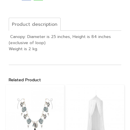
Product description
Canopy: Diameter is 25 inches, Height is 84 inches
(exclusive of loop)
Weight is 2 kg.
Related Product