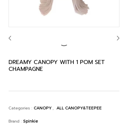
DREAMY CANOPY WITH 1 POM SET
CHAMPAGNE
Categories :
,
CANOPY
ALL CANOPY&TEEPEE
Brand :
Spinkie