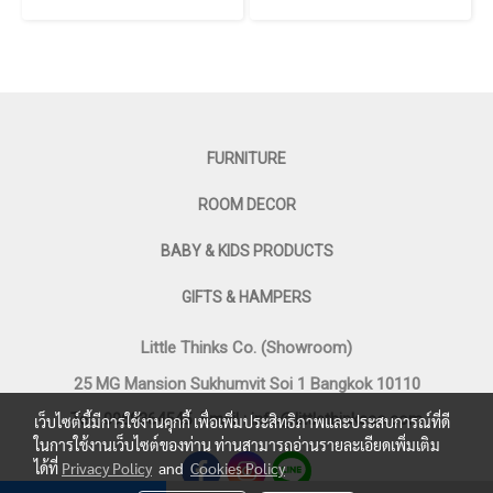
FURNITURE
ROOM DECOR
BABY & KIDS PRODUCTS
GIFTS & HAMPERS
Little Thinks Co. (Showroom)
25 MG Mansion Sukhumvit Soi 1 Bangkok 10110
Tel : 0969364545
Email :
info@littlethinksco.com
เว็บไซต์นี้มีการใช้งานคุกกี้ เพื่อเพิ่มประสิทธิภาพและประสบการณ์ที่ดี
ในการใช้งานเว็บไซต์ของท่าน ท่านสามารถอ่านรายละเอียดเพิ่มเติม
ได้ที่
Privacy Policy
and
Cookies Policy