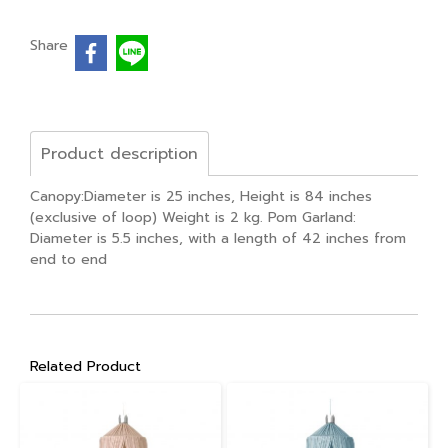
Share
Product description
Canopy:Diameter is 25 inches, Height is 84 inches
(exclusive of loop) Weight is 2 kg. Pom Garland:
Diameter is 5.5 inches, with a length of 42 inches from
end to end
Related Product