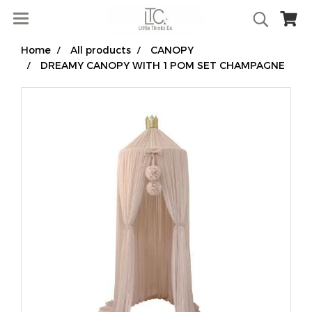
Home
All products
CANOPY
DREAMY CANOPY WITH 1 POM SET CHAMPAGNE