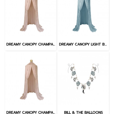
DREAMY CANOPY CHAMPAGNE SILVER
DREAMY CANOPY LIGHT BLUE SILVER
DREAMY CANOPY CHAMPAGHE GOLD
BILL & THE BALLOONS