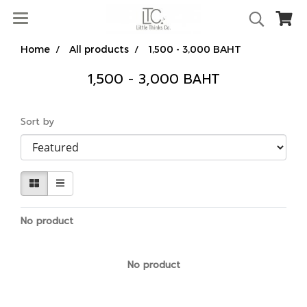
Home
All products
1,500 - 3,000 BAHT
1,500 - 3,000 BAHT
Sort by
No product
No product