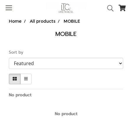
Home
All products
MOBILE
MOBILE
Sort by
No product
No product