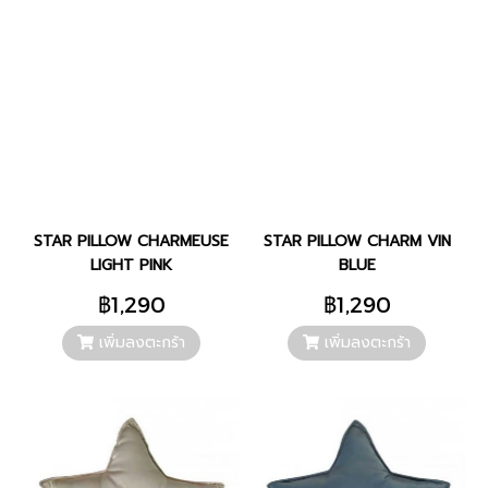
STAR PILLOW CHARMEUSE
STAR PILLOW CHARM VIN
LIGHT PINK
BLUE
฿1,290
฿1,290
เพิ่มลงตะกร้า
เพิ่มลงตะกร้า