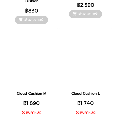
Cushion
฿2,590
฿830
เพิ่มลงตะกร้า
เพิ่มลงตะกร้า
Cloud Cushion M
Cloud Cushion L
฿1,890
฿1,740
สินค้าหมด
สินค้าหมด