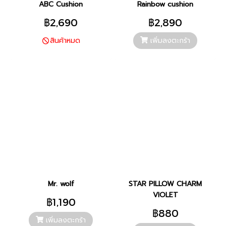
ABC Cushion
Rainbow cushion
฿2,690
฿2,890
เพิ่มลงตะกร้า
สินค้าหมด
Mr. wolf
STAR PILLOW CHARM
VIOLET
฿1,190
฿880
เพิ่มลงตะกร้า