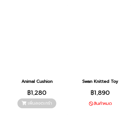
Animal Cushion
Swan Knitted Toy
฿1,280
฿1,890
เพิ่มลงตะกร้า
สินค้าหมด