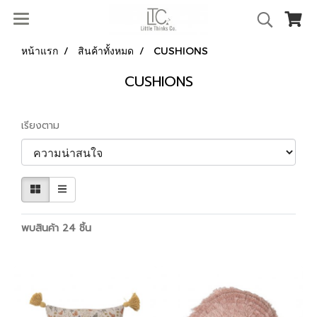
หน้าแรก
สินค้าทั้งหมด
CUSHIONS
CUSHIONS
เรียงตาม
พบสินค้า 24 ชิ้น