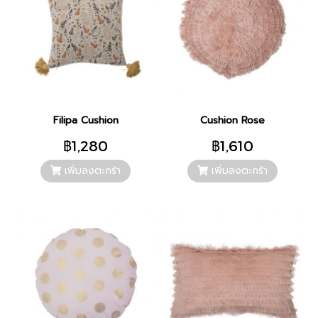
Filipa Cushion
Cushion Rose
฿1,280
฿1,610
เพิ่มลงตะกร้า
เพิ่มลงตะกร้า