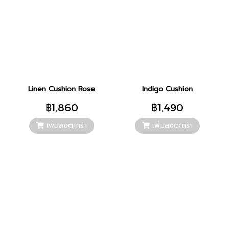
Linen Cushion Rose
Indigo Cushion
฿1,860
฿1,490
เพิ่มลงตะกร้า
เพิ่มลงตะกร้า