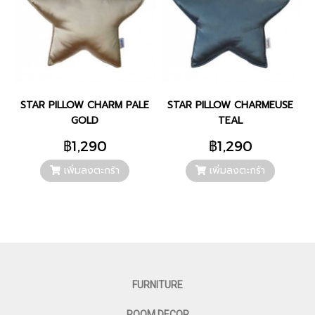
STAR PILLOW CHARM PALE
STAR PILLOW CHARMEUSE
GOLD
TEAL
฿1,290
฿1,290
เพิ่มลงตะกร้า
เพิ่มลงตะกร้า
FURNITURE
ROOM DECOR