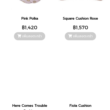
Pink Polka
Square Cushion Rose
฿1,420
฿1,570
เพิ่มลงตะกร้า
เพิ่มลงตะกร้า
Here Comes Trouble
Fiola Cushion