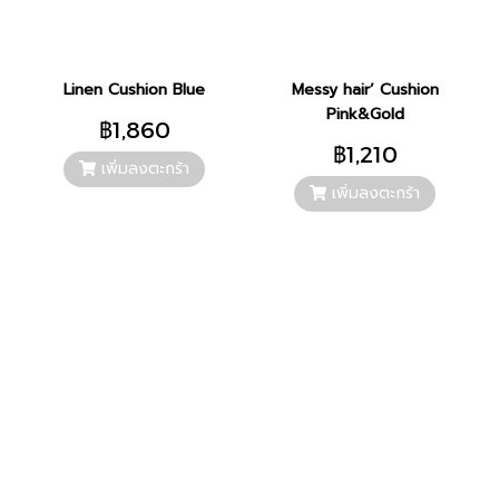
Linen Cushion Blue
Messy hair’ Cushion
Pink&Gold
฿1,860
฿1,210
เพิ่มลงตะกร้า
เพิ่มลงตะกร้า