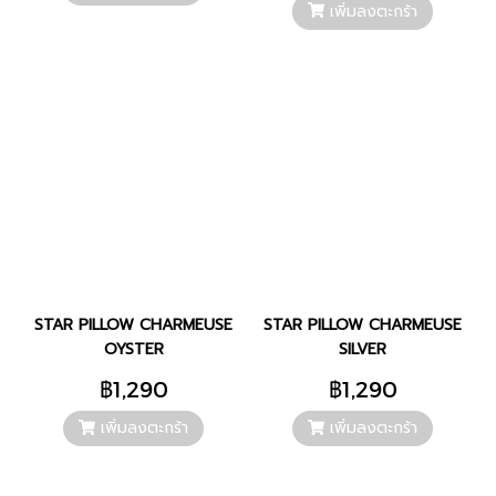
เพิ่มลงตะกร้า
STAR PILLOW CHARMEUSE
STAR PILLOW CHARMEUSE
OYSTER
SILVER
฿1,290
฿1,290
เพิ่มลงตะกร้า
เพิ่มลงตะกร้า