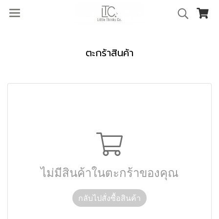
ตะกร้าสินค้า
ไม่มีสินค้าในตะกร้าของคุณ
กลับไปสั่งซื้อสินค้า