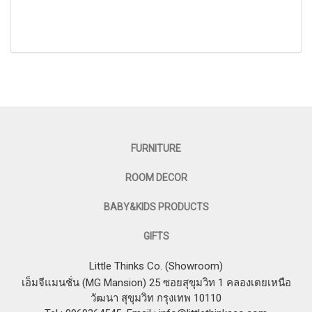
FURNITURE
ROOM DECOR
BABY&KIDS PRODUCTS
GIFTS
Little Thinks Co. (Showroom)
เอ็มจีแมนชั่น (MG Mansion) 25 ซอยสุขุมวิท 1 คลองเตยเหนือ
วัฒนา สุขุมวิท กรุงเทพ 10110