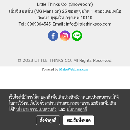
Little Thinks Co. (Showroom)
เอ็มจีแมนชั่น (MG Mansion) 25 ซอยสุขุมวิท 1 คลองเตยเหนือ
วัฒนา สุขุมวิท กรุงเทพ 10110
Tel : 0969364545
Email :
info@littlethinksco.com
© 2023 LITTLE THINKS CO. All Rights Reserved.
Powered by
MakeWebEasy.com
เว็บไซต์นี้มีการใช้งานคุกกี้ เพื่อเพิ่มประสิทธิภาพและประสบการณ์ที่ดี
ในการใช้งานเว็บไซต์ของท่าน ท่านสามารถอ่านรายละเอียดเพิ่มเติม
ได้ที่
นโยบายความเป็นส่วนตัว
และ
นโยบายคุกกี้
ตั้งค่าคุกกี้
ยอมรับทั้งหมด