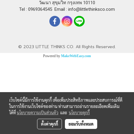
วัฒนา สุขุมวิท กรุงเทพ 10110
Tel : 0969364545
Email :
info@littlethinksco.com
© 2023 LITTLE THINKS CO. All Rights Reserved.
Powered by
MakeWebEasy.com
เว็บไซต์นี้มีการใช้งานคุกกี้ เพื่อเพิ่มประสิทธิภาพและประสบการณ์ที่ดี
ในการใช้งานเว็บไซต์ของท่าน ท่านสามารถอ่านรายละเอียดเพิ่มเติม
ได้ที่
นโยบายความเป็นส่วนตัว
และ
นโยบายคุกกี้
ตั้งค่าคุกกี้
ยอมรับทั้งหมด