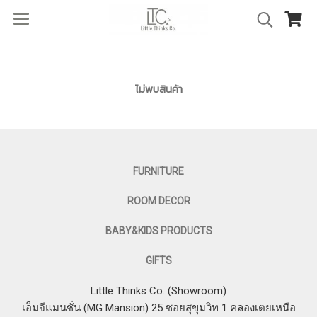
ไม่พบสินค้า
FURNITURE
ROOM DECOR
BABY&KIDS PRODUCTS
GIFTS
Little Thinks Co. (Showroom)
เอ็มจีแมนชั่น (MG Mansion) 25 ซอยสุขุมวิท 1 คลองเตยเหนือ