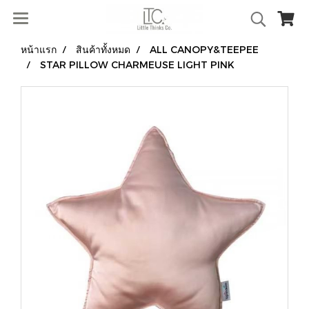
หน้าแรก
สินค้าทั้งหมด
ALL CANOPY&TEEPEE
STAR PILLOW CHARMEUSE LIGHT PINK