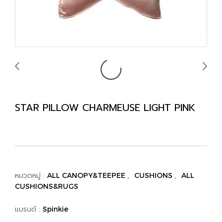
STAR PILLOW CHARMEUSE LIGHT PINK
หมวดหมู่ :
,
,
ALL CANOPY&TEEPEE
CUSHIONS
ALL
CUSHIONS&RUGS
แบรนด์ :
Spinkie