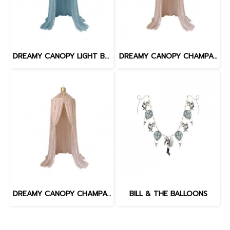
DREAMY CANOPY LIGHT BLUE SILVER
DREAMY CANOPY CHAMPAGNE SILVER
DREAMY CANOPY CHAMPAGHE GOLD
BILL & THE BALLOONS