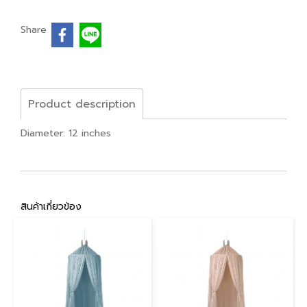
Share
Product description
Diameter: 12 inches
สินค้าเกี่ยวข้อง