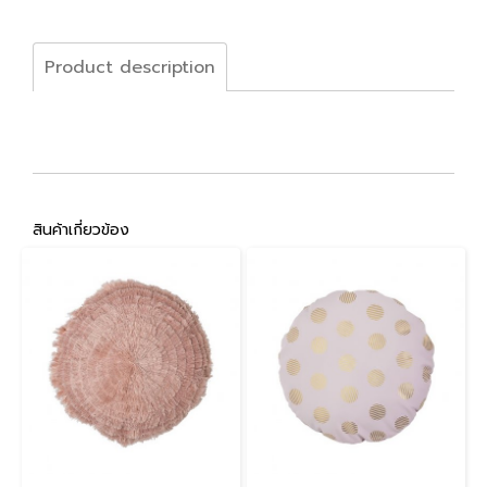
Product description
สินค้าเกี่ยวข้อง