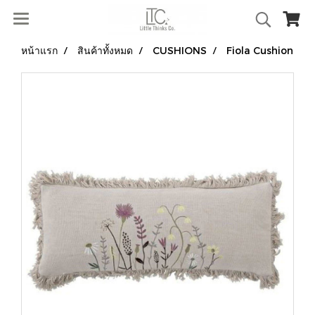
หน้าแรก
สินค้าทั้งหมด
CUSHIONS
Fiola Cushion