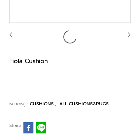
Fiola Cushion
หมวดหมู่ :
,
CUSHIONS
ALL CUSHIONS&RUGS
Share