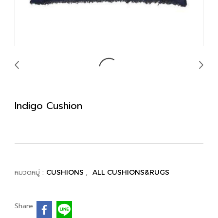
Indigo Cushion
หมวดหมู่ :
,
CUSHIONS
ALL CUSHIONS&RUGS
Share