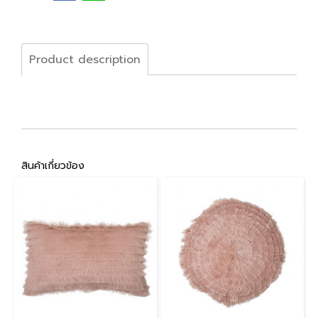
Product description
สินค้าเกี่ยวข้อง