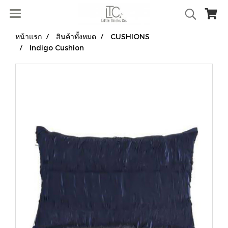
หน้าแรก
สินค้าทั้งหมด
CUSHIONS
Indigo Cushion