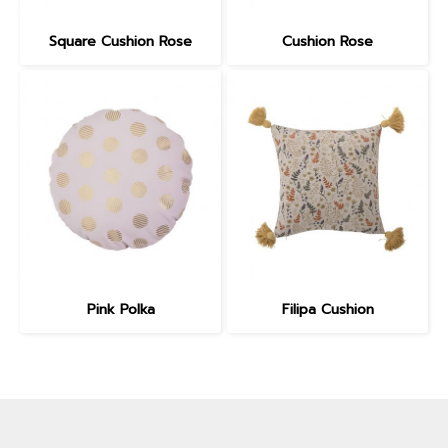
Square Cushion Rose
Cushion Rose
Pink Polka
Filipa Cushion