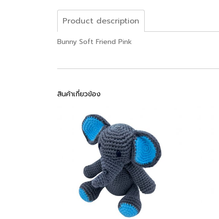
Product description
Bunny Soft Friend Pink
สินค้าเกี่ยวข้อง