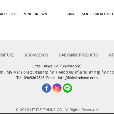
RAFFE SOFT FRIEND BROWN
GIRAFFE SOFT FRIEND YEL
RNITURE
ROOM DECOR
BABY&KIDS PRODUCTS
GI
Little Thinks Co. (Showroom)
ชั่น (MG Mansion) 25 ซอยสุขุมวิท 1 คลองเตยเหนือ วัฒนา สุขุมวิท กรุ
Tel : 0969364545
Email :
info@littlethinksco.com
© 2023 LITTLE THINKS CO. All Rights Reserved.