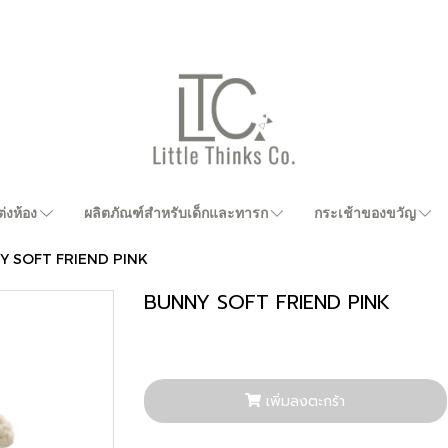
่งห้อง
ผลิตภัณฑ์สำหรับเด็กและทารก
กระเช้าของขวัญ
Y SOFT FRIEND PINK
BUNNY SOFT FRIEND PINK
เพิ่มลงตะกร้า