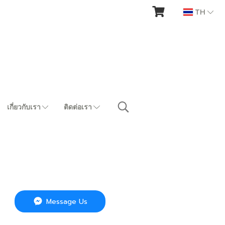
TH
เกี่ยวกับเรา
ติดต่อเรา
Message Us