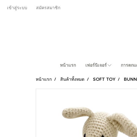
เข้าสู่ระบบ
สมัครสมาชิก
หน้าแรก
เฟอร์นิเจอร์
การตกแต
หน้าแรก
สินค้าทั้งหมด
SOFT TOY
BUNN