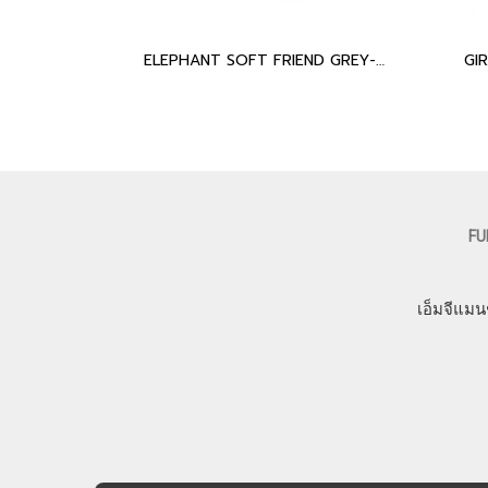
ELEPHANT SOFT FRIEND GREY-BLUE
GI
FU
เอ็มจีแมน