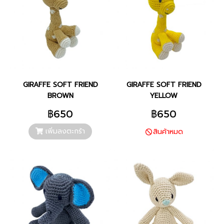
GIRAFFE SOFT FRIEND
GIRAFFE SOFT FRIEND
BROWN
YELLOW
฿650
฿650
เพิ่มลงตะกร้า
สินค้าหมด