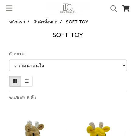
หน้าแรก
สินค้าทั้งหมด
SOFT TOY
SOFT TOY
เรียงตาม
พบสินค้า 6 ชิ้น