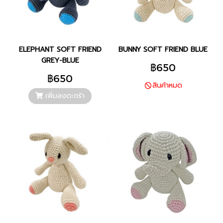
ELEPHANT SOFT FRIEND
BUNNY SOFT FRIEND BLUE
GREY-BLUE
฿650
฿650
สินค้าหมด
เพิ่มลงตะกร้า