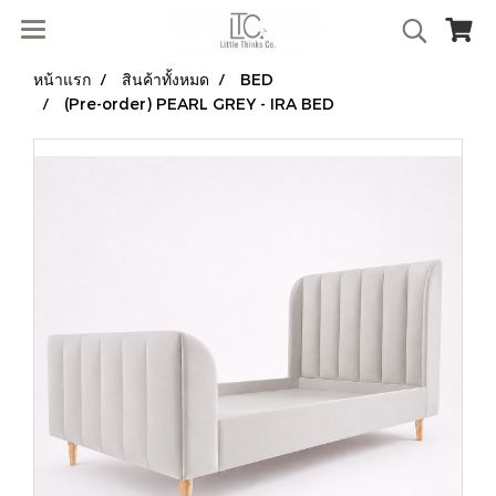
หน้าแรก
สินค้าทั้งหมด
BED
(Pre-order) PEARL GREY - IRA BED