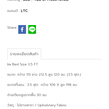
แบรนด์ :
LTC.
Share
รายละเอียดสินค้า
Ira Bed Size 3.5 FT.
ขนาด :กว้าง 113 ยาว 212.5 สูง 120 ซม. (3.5 ฟุต.)
ขนาดที่นอน : 3.5 ฟุต กว้าง 106 X สูง 198 ซม.
ข้างเตียงสูงจากพื้น 30 ซม.
.
วัสดุ : ไม้ยางพารา / Upholstery Fabric