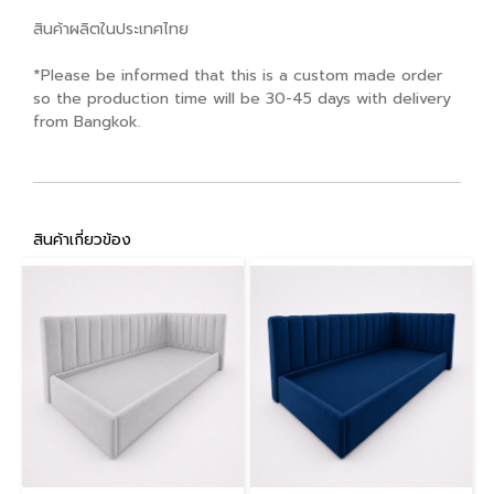
สินค้าผลิตในประเทศไทย
*Please be informed that this is a custom made order
so the production time will be 30-45 days with delivery
from Bangkok.
สินค้าเกี่ยวข้อง