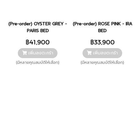
(Pre-order) OYSTER GREY -
(Pre-order) ROSE PINK - IRA
PARIS BED
BED
฿41,900
฿33,900
เพิ่มลงตะกร้า
เพิ่มลงตะกร้า
(มีหลายคุณสมบัติให้เลือก)
(มีหลายคุณสมบัติให้เลือก)