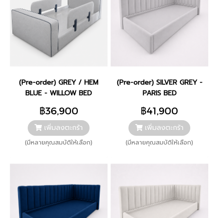
(Pre-order) GREY / HEM
(Pre-order) SILVER GREY -
BLUE - WILLOW BED
PARIS BED
฿36,900
฿41,900
เพิ่มลงตะกร้า
เพิ่มลงตะกร้า
(มีหลายคุณสมบัติให้เลือก)
(มีหลายคุณสมบัติให้เลือก)