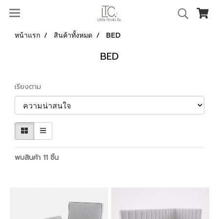
หน้าแรก
สินค้าทั้งหมด
BED
BED
เรียงตาม
พบสินค้า 11 ชิ้น