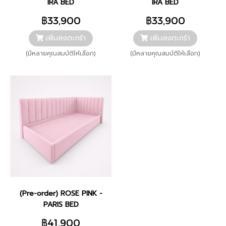
IRA BED
IRA BED
฿33,900
฿33,900
เพิ่มลงตะกร้า
เพิ่มลงตะกร้า
(มีหลายคุณสมบัติให้เลือก)
(มีหลายคุณสมบัติให้เลือก)
(Pre-order) ROSE PINK -
PARIS BED
฿41,900