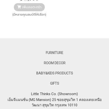
เพิ่มลงตะกร้า
(มีหลายคุณสมบัติให้เลือก)
FURNITURE
ROOM DECOR
BABY&KIDS PRODUCTS
GIFTS
Little Thinks Co. (Showroom)
เอ็มจีแมนชั่น (MG Mansion) 25 ซอยสุขุมวิท 1 คลองเตยเหนือ
วัฒนา สุขุมวิท กรุงเทพ 10110