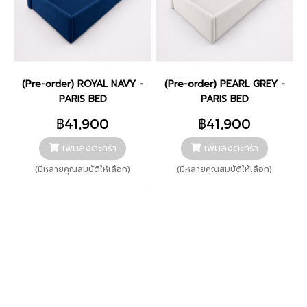
(Pre-order) ROYAL NAVY -
(Pre-order) PEARL GREY -
PARIS BED
PARIS BED
฿41,900
฿41,900
เพิ่มลงตะกร้า
เพิ่มลงตะกร้า
(มีหลายคุณสมบัติให้เลือก)
(มีหลายคุณสมบัติให้เลือก)