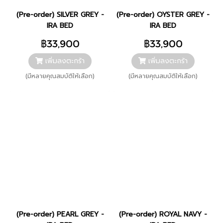
(Pre-order) SILVER GREY -
(Pre-order) OYSTER GREY -
IRA BED
IRA BED
฿33,900
฿33,900
เพิ่มลงตะกร้า
เพิ่มลงตะกร้า
(มีหลายคุณสมบัติให้เลือก)
(มีหลายคุณสมบัติให้เลือก)
(Pre-order) PEARL GREY -
(Pre-order) ROYAL NAVY -