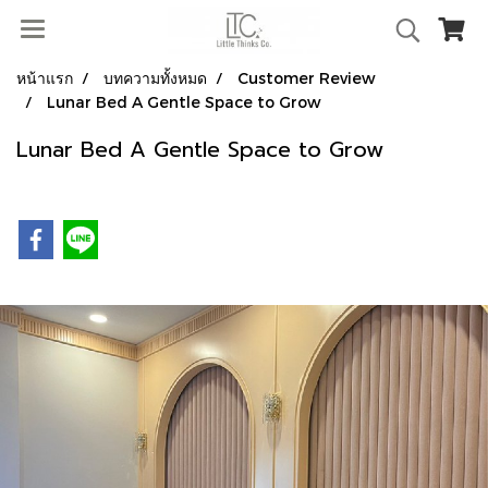
หน้าแรก
บทความทั้งหมด
Customer Review
Lunar Bed A Gentle Space to Grow
Lunar Bed A Gentle Space to Grow