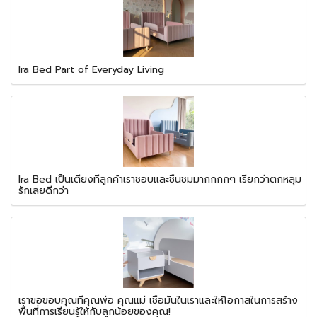
Ira Bed Part of Everyday Living
Ira Bed เป็นเตียงที่ลูกค้าเราชอบและชื่นชมมากกกกๆ เรียกว่าตกหลุม
รักเลยดีกว่า
เราขอขอบคุณที่คุณพ่อ คุณแม่ เชื่อมั่นในเราและให้โอกาสในการสร้าง
พื้นที่การเรียนรู้ให้กับลูกน้อยของคุณ!