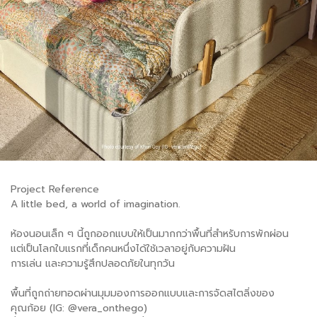
Project Reference
A little bed, a world of imagination.
ห้องนอนเล็ก ๆ นี้ถูกออกแบบให้เป็นมากกว่าพื้นที่สำหรับการพักผ่อน
แต่เป็นโลกใบแรกที่เด็กคนหนึ่งได้ใช้เวลาอยู่กับความฝัน
การเล่น และความรู้สึกปลอดภัยในทุกวัน
พื้นที่ถูกถ่ายทอดผ่านมุมมองการออกแบบและการจัดสไตลิ่งของ
คุณก้อย (IG: @vera_onthego)