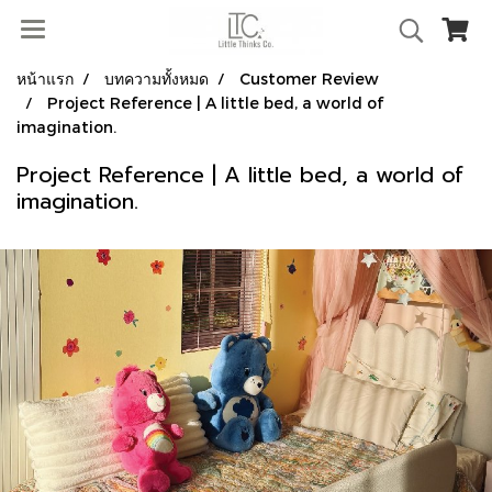
หน้าแรก
บทความทั้งหมด
Customer Review
Project Reference | A little bed, a world of
imagination.
Project Reference | A little bed, a world of
imagination.