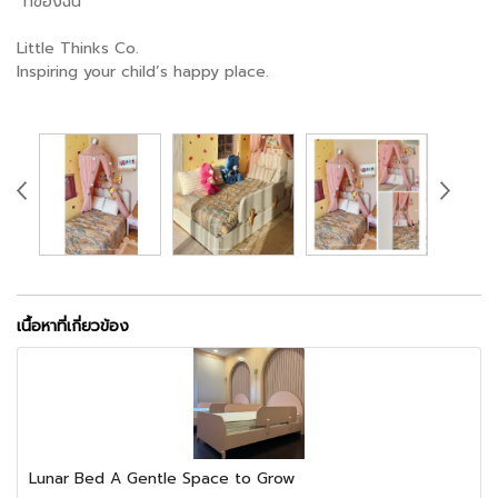
“ที่ของฉัน”
Little Thinks Co.
Inspiring your child’s happy place.
เนื้อหาที่เกี่ยวข้อง
Lunar Bed A Gentle Space to Grow