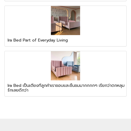
Ira Bed Part of Everyday Living
Ira Bed เป็นเตียงที่ลูกค้าเราชอบและชื่นชมมากกกกๆ เรียกว่าตกหลุม
รักเลยดีกว่า