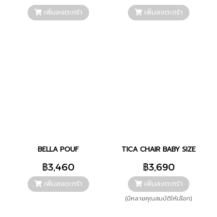
เพิ่มลงตะกร้า
เพิ่มลงตะกร้า
BELLA POUF
TICA CHAIR BABY SIZE
฿3,460
฿3,690
เพิ่มลงตะกร้า
เพิ่มลงตะกร้า
(มีหลายคุณสมบัติให้เลือก)