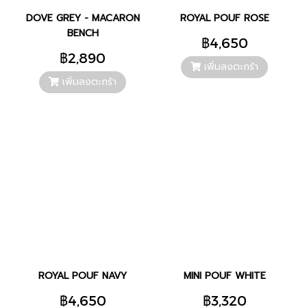
DOVE GREY - MACARON
ROYAL POUF ROSE
BENCH
฿4,650
฿2,890
เพิ่มลงตะกร้า
เพิ่มลงตะกร้า
ROYAL POUF NAVY
MINI POUF WHITE
฿4,650
฿3,320