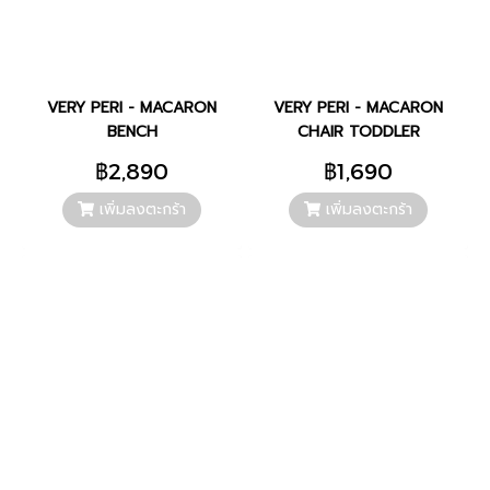
VERY PERI - MACARON
VERY PERI - MACARON
BENCH
CHAIR TODDLER
฿2,890
฿1,690
เพิ่มลงตะกร้า
เพิ่มลงตะกร้า