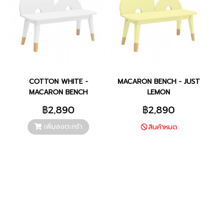
COTTON WHITE -
MACARON BENCH - JUST
MACARON BENCH
LEMON
฿2,890
฿2,890
เพิ่มลงตะกร้า
สินค้าหมด