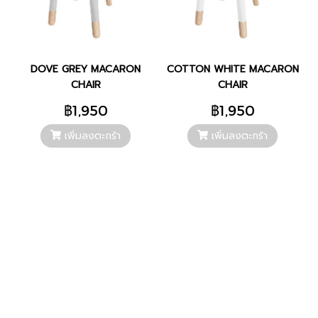
DOVE GREY MACARON
COTTON WHITE MACARON
CHAIR
CHAIR
฿1,950
฿1,950
เพิ่มลงตะกร้า
เพิ่มลงตะกร้า