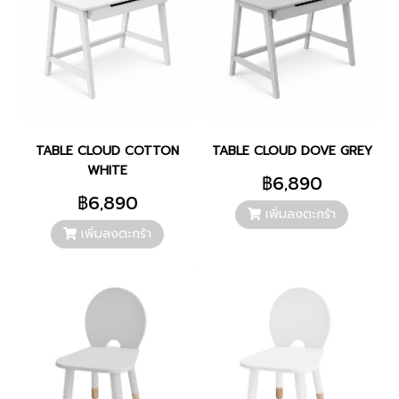
TABLE CLOUD COTTON
TABLE CLOUD DOVE GREY
WHITE
฿6,890
฿6,890
เพิ่มลงตะกร้า
เพิ่มลงตะกร้า