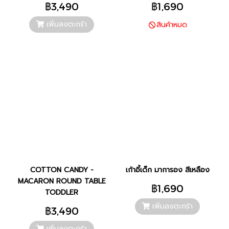
฿3,490
฿1,690
เพิ่มลงตะกร้า
สินค้าหมด
COTTON CANDY -
เก้าอี้เด็ก มาการอง สีเหลือง
MACARON ROUND TABLE
฿1,690
TODDLER
เพิ่มลงตะกร้า
฿3,490
เพิ่มลงตะกร้า