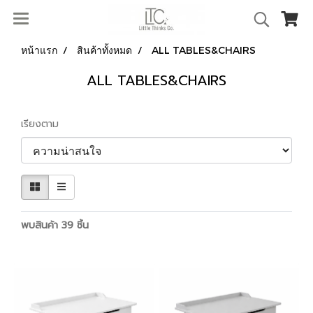
หน้าแรก
สินค้าทั้งหมด
ALL TABLES&CHAIRS
ALL TABLES&CHAIRS
เรียงตาม
พบสินค้า 39 ชิ้น