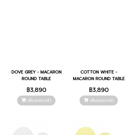
DOVE GREY - MACARON
COTTON WHITE -
ROUND TABLE
MACARON ROUND TABLE
฿3,890
฿3,890
เพิ่มลงตะกร้า
เพิ่มลงตะกร้า