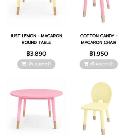
JUST LEMON - MACARON
COTTON CANDY -
ROUND TABLE
MACARON CHAIR
฿3,890
฿1,950
เพิ่มลงตะกร้า
เพิ่มลงตะกร้า