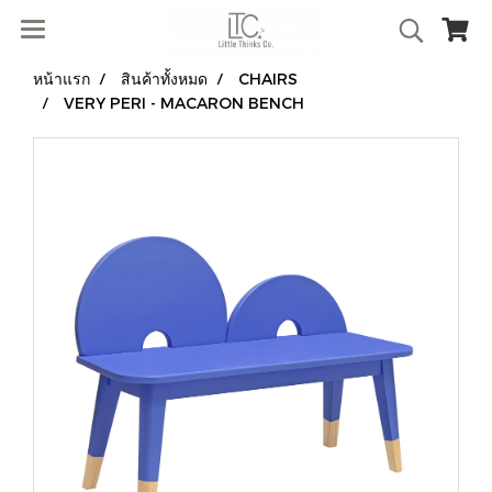
หน้าแรก
สินค้าทั้งหมด
CHAIRS
VERY PERI - MACARON BENCH