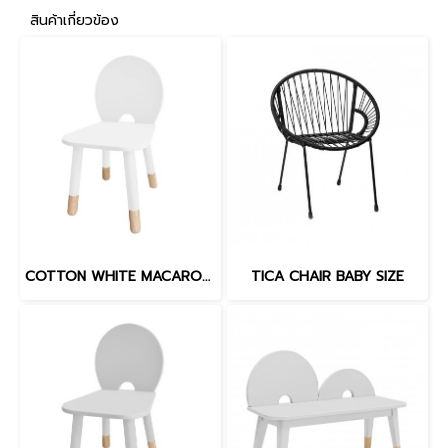
สินค้าเกี่ยวข้อง
COTTON WHITE MACARON CHAIR
TICA CHAIR BABY SIZE