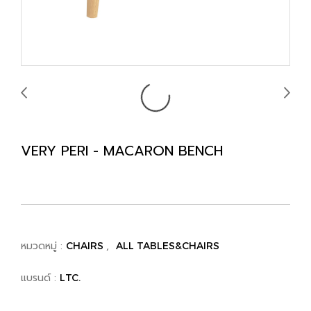
VERY PERI - MACARON BENCH
หมวดหมู่ :
,
CHAIRS
ALL TABLES&CHAIRS
แบรนด์ :
LTC.