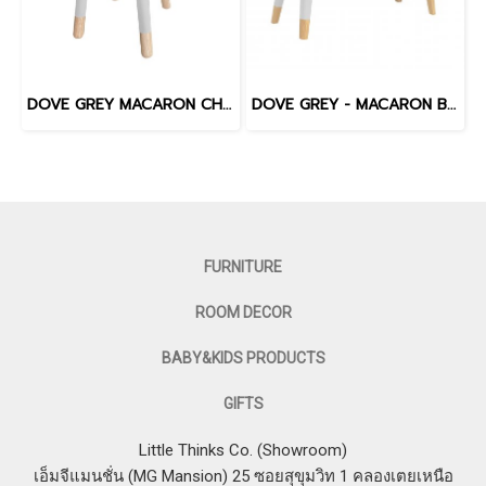
DOVE GREY MACARON CHAIR
DOVE GREY - MACARON BENCH
FURNITURE
ROOM DECOR
BABY&KIDS PRODUCTS
GIFTS
Little Thinks Co. (Showroom)
เอ็มจีแมนชั่น (MG Mansion) 25 ซอยสุขุมวิท 1 คลองเตยเหนือ