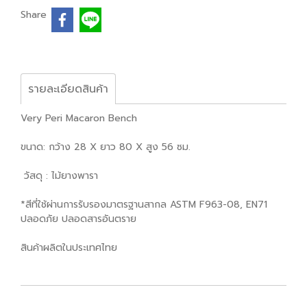
Share
รายละเอียดสินค้า
Very Peri Macaron Bench
ขนาด: กว้าง 28 X ยาว 80 X สูง 56 ซม.
วัสดุ : ไม้ยางพารา
*สีที่ใช้ผ่านการรับรองมาตรฐานสากล ASTM F963-08, EN71
ปลอดภัย ปลอดสารอันตราย
สินค้าผลิตในประเทศไทย