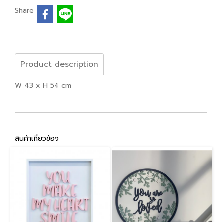
Share
Product description
W 43 x H 54 cm
สินค้าเกี่ยวข้อง