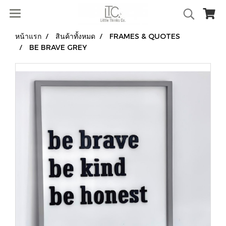
หน้าแรก
สินค้าทั้งหมด
FRAMES & QUOTES
BE BRAVE GREY