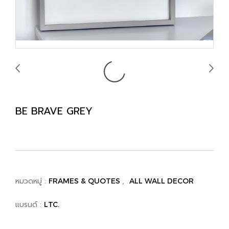
BE BRAVE GREY
หมวดหมู่ :
,
FRAMES & QUOTES
ALL WALL DECOR
แบรนด์ :
LTC.