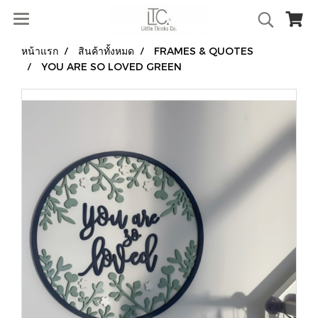
หน้าแรก
สินค้าทั้งหมด
FRAMES & QUOTES
YOU ARE SO LOVED GREEN