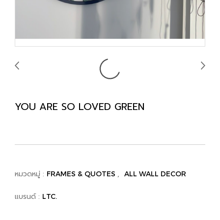
YOU ARE SO LOVED GREEN
หมวดหมู่ :
,
FRAMES & QUOTES
ALL WALL DECOR
แบรนด์ :
LTC.