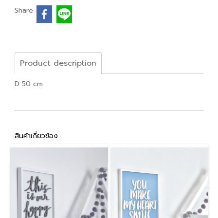
Share
Product description
D 50 cm
สินค้าเกี่ยวข้อง