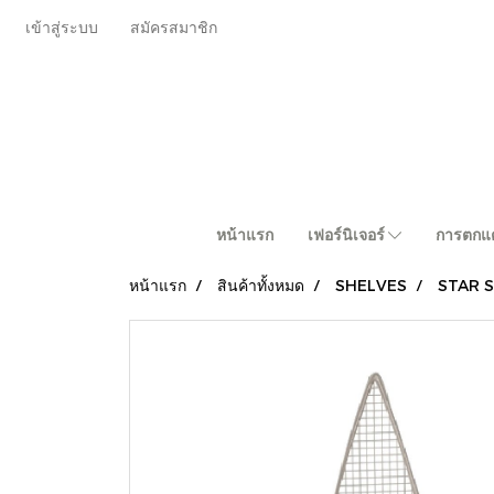
เข้าสู่ระบบ
สมัครสมาชิก
หน้าแรก
เฟอร์นิเจอร์
การตกแต
หน้าแรก
สินค้าทั้งหมด
SHELVES
STAR 