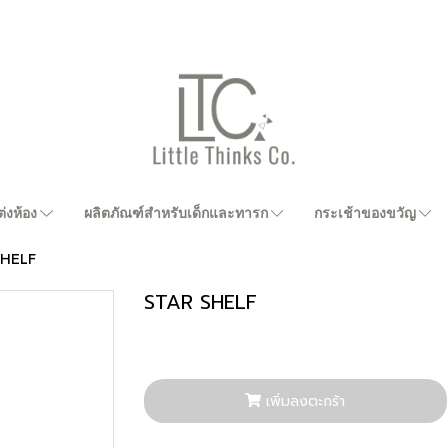
่งห้อง
ผลิตภัณฑ์สำหรับเด็กและทารก
กระเช้าของขวัญ
SHELF
STAR SHELF
เพิ่มลงตะกร้า