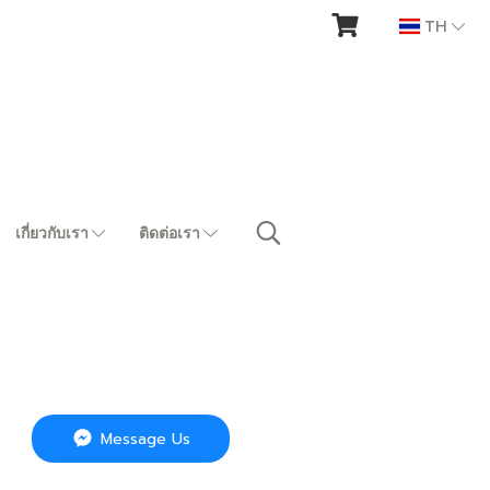
TH
เกี่ยวกับเรา
ติดต่อเรา
Message Us