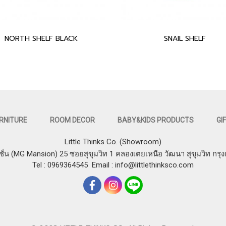
NORTH SHELF BLACK
SNAIL SHELF
RNITURE
ROOM DECOR
BABY&KIDS PRODUCTS
GI
Little Thinks Co. (Showroom)
ชั่น (MG Mansion) 25 ซอยสุขุมวิท 1 คลองเตยเหนือ วัฒนา สุขุมวิท กรุ
Tel : 0969364545
Email :
info@littlethinksco.com