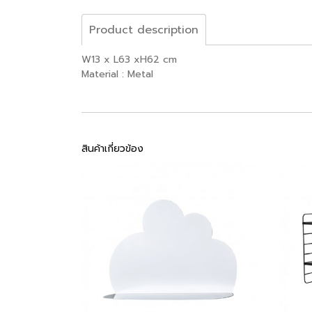
Product description
W13 x L63 xH62 cm
Material : Metal
สินค้าเกี่ยวข้อง