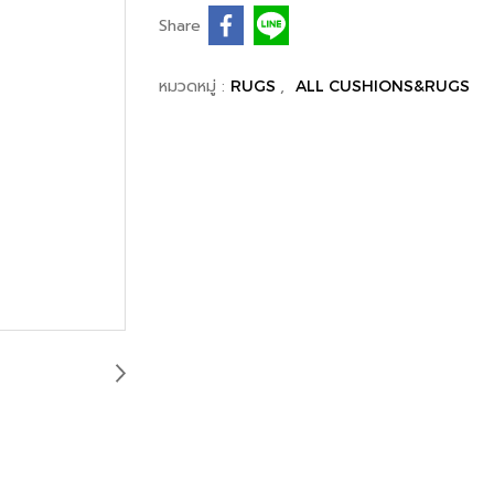
Share
หมวดหมู่ :
,
RUGS
ALL CUSHIONS&RUGS