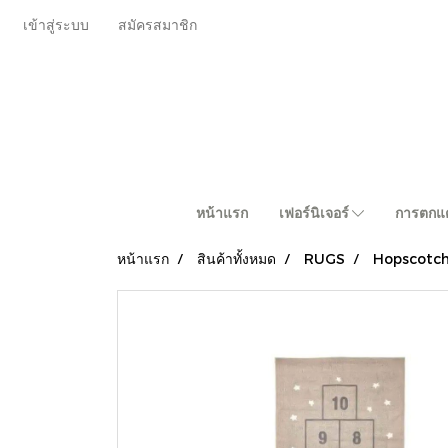
เข้าสู่ระบบ
สมัครสมาชิก
หน้าแรก
เฟอร์นิเจอร์
การตกแต
หน้าแรก
สินค้าทั้งหมด
RUGS
Hopscotc