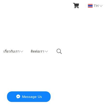
TH
เกี่ยวกับเรา
ติดต่อเรา
Message Us