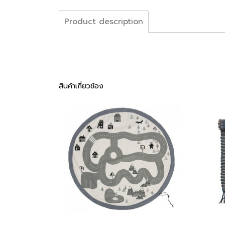
Product description
สินค้าเกี่ยวข้อง