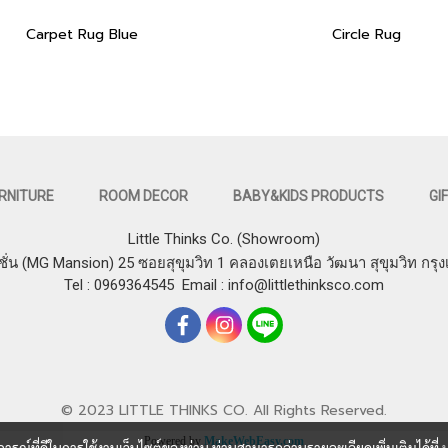
Carpet Rug Blue
Circle Rug
RNITURE
ROOM DECOR
BABY&KIDS PRODUCTS
GI
Little Thinks Co. (Showroom)
ชั่น (MG Mansion) 25 ซอยสุขุมวิท 1 คลองเตยเหนือ วัฒนา สุขุมวิท กรุ
Tel : 0969364545
Email :
info@littlethinksco.com
© 2023 LITTLE THINKS CO. All Rights Reserved.
Powered by
MakeWebEasy.com