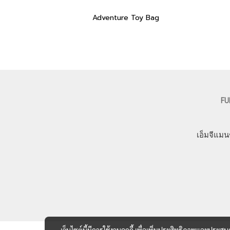
Adventure Toy Bag
FU
เอ็มจีแมน