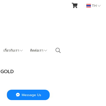
TH
เกี่ยวกับเรา
ติดต่อเรา
 GOLD
Message Us