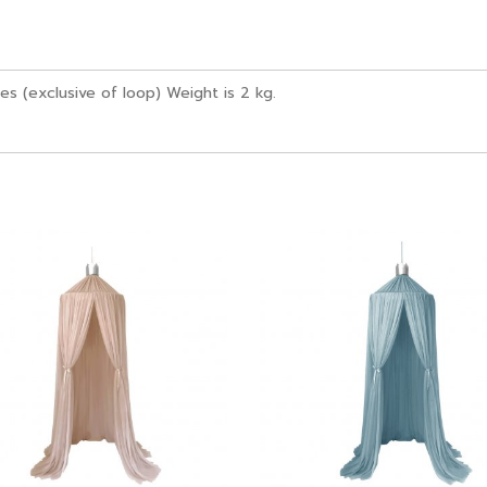
es (exclusive of loop) Weight is 2 kg.