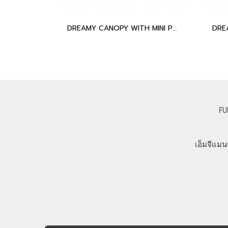
DREAMY CANOPY WITH MINI POMPOM SET WHITE
FU
เอ็มจีแมน