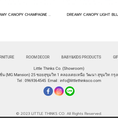
DREAMY CANOPY CHAMPAGNE SILVER
RNITURE
ROOM DECOR
BABY&KIDS PRODUCTS
GI
Little Thinks Co. (Showroom)
ชั่น (MG Mansion) 25 ซอยสุขุมวิท 1 คลองเตยเหนือ วัฒนา สุขุมวิท กรุ
Tel : 0969364545
Email :
info@littlethinksco.com
© 2023 LITTLE THINKS CO. All Rights Reserved.