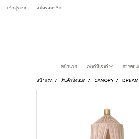
เข้าสู่ระบบ
สมัครสมาชิก
หน้าแรก
เฟอร์นิเจอร์
การตกแต
หน้าแรก
สินค้าทั้งหมด
CANOPY
DREAM