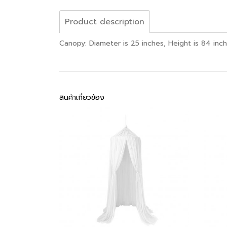
Product description
Canopy: Diameter is 25 inches, Height is 84 inch
สินค้าเกี่ยวข้อง