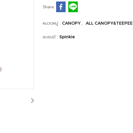
Share
หมวดหมู่ :
,
CANOPY
ALL CANOPY&TEEPEE
แบรนด์ :
Spinkie