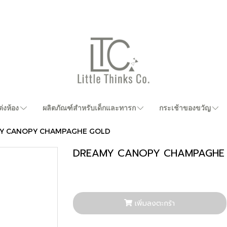
่งห้อง
ผลิตภัณฑ์สำหรับเด็กและทารก
กระเช้าของขวัญ
Y CANOPY CHAMPAGHE GOLD
DREAMY CANOPY CHAMPAGHE
เพิ่มลงตะกร้า