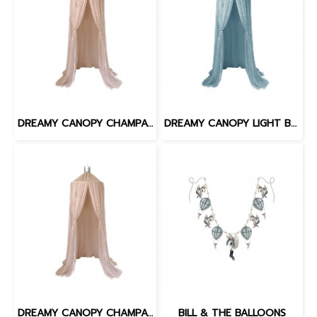
DREAMY CANOPY CHAMPAGHE GOLD
DREAMY CANOPY LIGHT BLUE SILVER
DREAMY CANOPY CHAMPAGNE SILVER
BILL & THE BALLOONS