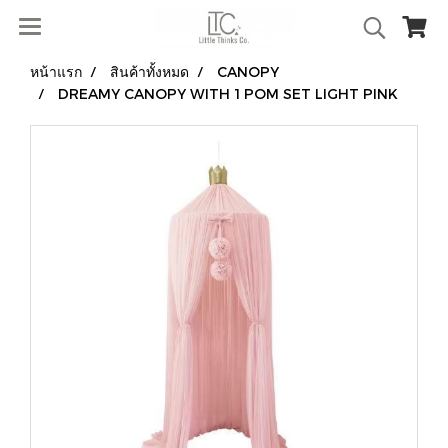
หน้าแรก
สินค้าทั้งหมด
CANOPY
DREAMY CANOPY WITH 1 POM SET LIGHT PINK