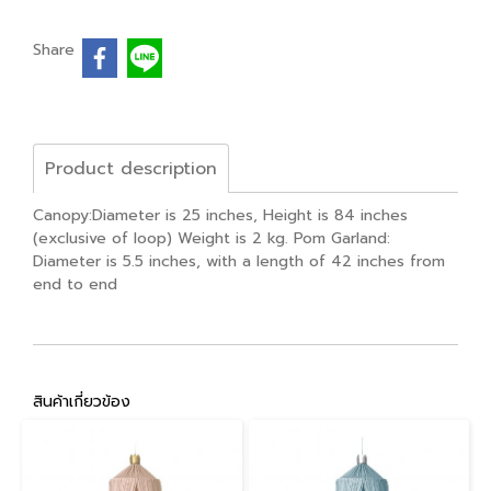
Share
Product description
Canopy:Diameter is 25 inches, Height is 84 inches
(exclusive of loop) Weight is 2 kg. Pom Garland:
Diameter is 5.5 inches, with a length of 42 inches from
end to end
สินค้าเกี่ยวข้อง