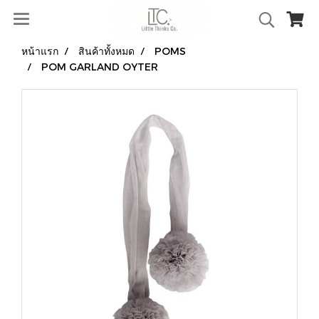
หน้าแรก
สินค้าทั้งหมด
POMS
POM GARLAND OYTER