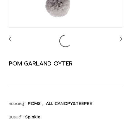
POM GARLAND OYTER
หมวดหมู่ :
,
POMS
ALL CANOPY&TEEPEE
แบรนด์ :
Spinkie