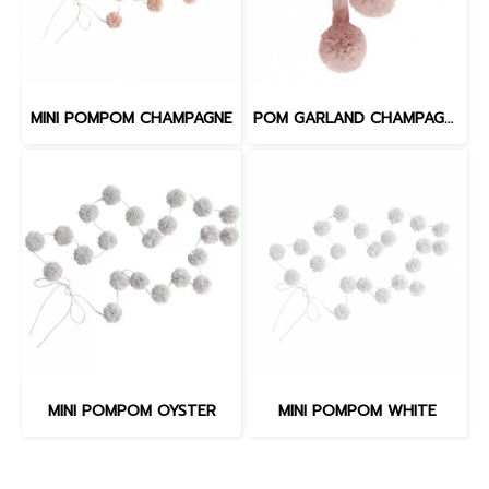
MINI POMPOM CHAMPAGNE
POM GARLAND CHAMPAGNE
MINI POMPOM OYSTER
MINI POMPOM WHITE