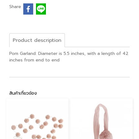
Share
Product description
Pom Garland: Diameter is 5.5 inches, with a length of 42
inches from end to end
สินค้าเกี่ยวข้อง