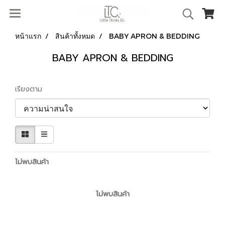
หน้าแรก
สินค้าทั้งหมด
BABY APRON & BEDDING
BABY APRON & BEDDING
เรียงตาม
ไม่พบสินค้า
ไม่พบสินค้า