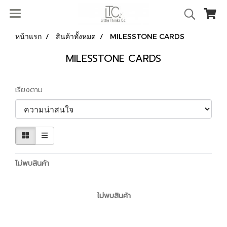
หน้าแรก
สินค้าทั้งหมด
MILESSTONE CARDS
MILESSTONE CARDS
เรียงตาม
ไม่พบสินค้า
ไม่พบสินค้า