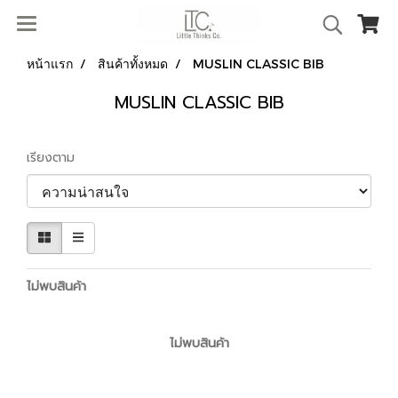
หน้าแรก
สินค้าทั้งหมด
MUSLIN CLASSIC BIB
MUSLIN CLASSIC BIB
เรียงตาม
ไม่พบสินค้า
ไม่พบสินค้า