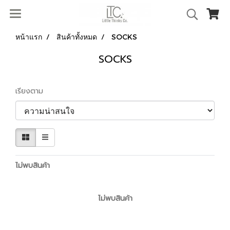
หน้าแรก
สินค้าทั้งหมด
SOCKS
SOCKS
เรียงตาม
ไม่พบสินค้า
ไม่พบสินค้า