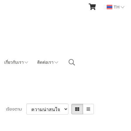
TH
เกี่ยวกับเรา
ติดต่อเรา
เรียงตาม