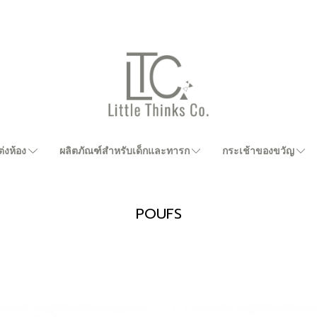
่งห้อง
ผลิตภัณฑ์สำหรับเด็กและทารก
กระเช้าของขวัญ
POUFS