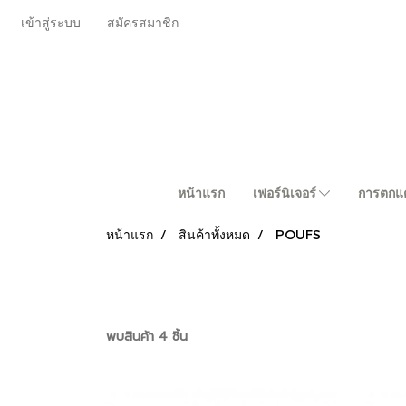
เข้าสู่ระบบ
สมัครสมาชิก
หน้าแรก
เฟอร์นิเจอร์
การตกแต
หน้าแรก
สินค้าทั้งหมด
POUFS
พบสินค้า 4 ชิ้น