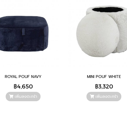
ROYAL POUF NAVY
MINI POUF WHITE
฿4,650
฿3,320
เพิ่มลงตะกร้า
เพิ่มลงตะกร้า