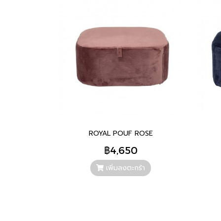
ROYAL POUF ROSE
฿4,650
เพิ่มลงตะกร้า