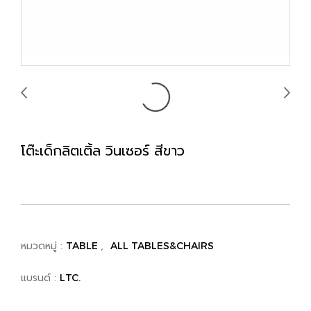
โต๊ะเด็กลิตเติ้ล วินเซอร์ สีขาว
หมวดหมู่ :
,
TABLE
ALL TABLES&CHAIRS
แบรนด์ :
LTC.