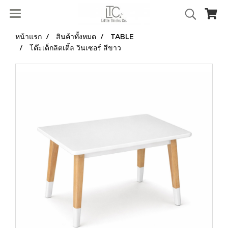
หน้าแรก
สินค้าทั้งหมด
TABLE
โต๊ะเด็กลิตเติ้ล วินเซอร์ สีขาว