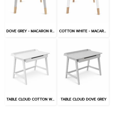
DOVE GREY - MACARON ROUND TABLE
COTTON WHITE - MACARON ROUND TABLE
TABLE CLOUD COTTON WHITE
TABLE CLOUD DOVE GREY