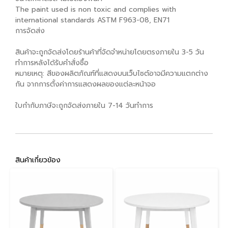
The paint used is non toxic and complies with
international standards ASTM F963-08, EN71
การจัดส่ง
สินค้าจะถูกจัดส่งโดยร้านค้าที่จัดจำหน่ายโดยตรงภายใน 3-5 วัน
ทำการหลังได้รับคำสั่งซื้อ
หมายเหตุ: สีของผลิตภัณฑ์ที่แสดงบนเว็บไซต์อาจมีความแตกต่าง
กัน จากการตั้งค่าการแสดงผลของแต่ละหน้าจอ
ใบกำกับภาษีจะถูกจัดส่งภายใน 7-14 วันทำการ
สินค้าเกี่ยวข้อง