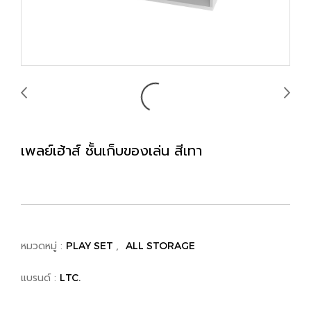
เพลย์เฮ้าส์ ชั้นเก็บของเล่น สีเทา
หมวดหมู่ :
,
PLAY SET
ALL STORAGE
แบรนด์ :
LTC.