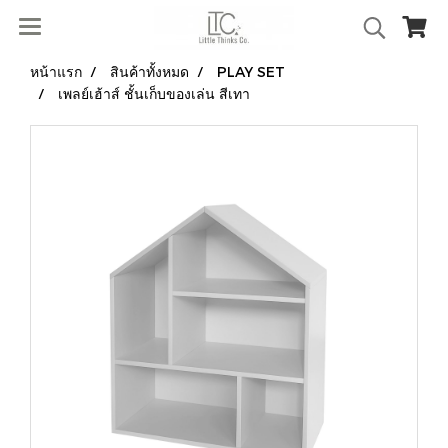
หน้าแรก
สินค้าทั้งหมด
PLAY SET
เพลย์เฮ้าส์ ชั้นเก็บของเล่น สีเทา