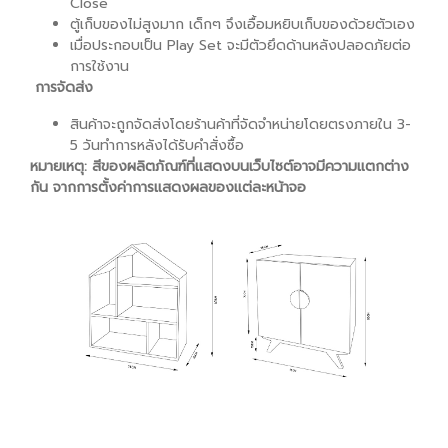
Close
ตู้เก็บของไม่สูงมาก เด็กๆ จึงเอื้อมหยิบเก็บของด้วยตัวเอง
เมื่อประกอบเป็น Play Set จะมีตัวยึดด้านหลังปลอดภัยต่อ
การใช้งาน
การจัดส่ง
สินค้าจะถูกจัดส่งโดยร้านค้าที่จัดจำหน่ายโดยตรงภายใน 3-
5 วันทำการหลังได้รับคำสั่งซื้อ
หมายเหตุ: สีของผลิตภัณฑ์ที่แสดงบนเว็บไซต์อาจมีความแตกต่าง
กัน จากการตั้งค่าการแสดงผลของแต่ละหน้าจอ