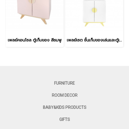
เพลย์คอนโซล ตู้เก็บของ สีชมพู
เพลย์เซต ชั้นเก็บของเล่นและตู้เก็บของ สีขาว-เหลือง
FURNITURE
ROOM DECOR
BABY&KIDS PRODUCTS
GIFTS