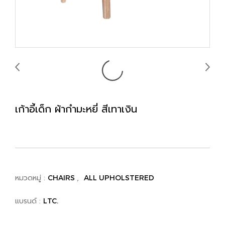
เก้าอี้เด็ก ผ้ากํามะหยี่ สีเทาเงิน
หมวดหมู่ :
,
CHAIRS
ALL UPHOLSTERED
แบรนด์ :
LTC.