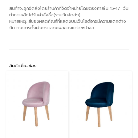
สินค้าจะถูกจัดส่งโดยร้านค้าที่จัดจำหน่ายโดยตรงภายใน 15-17 วัน
ทำการหลังได้รับคำสั่งซื้อ(รวมวันจัดส่ง)
หมายเหตุ: สีของผลิตภัณฑ์ที่แสดงบนเว็บไซต์อาจมีความแตกต่าง
กัน จากการตั้งค่าการแสดงผลของแต่ละหน้าจอ
สินค้าเกี่ยวข้อง