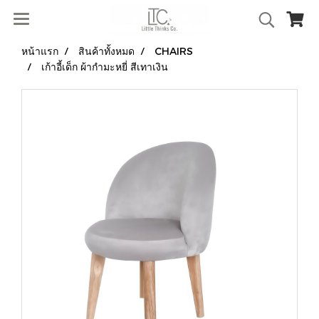
หน้าแรก
สินค้าทั้งหมด
CHAIRS
เก้าอี้เด็ก ผ้ากํามะหยี่ สีเทาเงิน